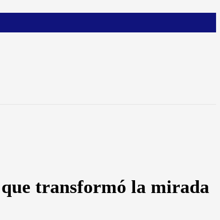
 que transformó la mirada