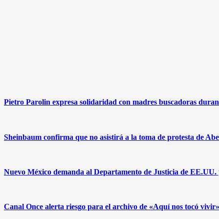
Pietro Parolin expresa solidaridad con madres buscadoras duran
Sheinbaum confirma que no asistirá a la toma de protesta de Abe
Nuevo México demanda al Departamento de Justicia de EE.UU. pa
Canal Once alerta riesgo para el archivo de «Aquí nos tocó vivi