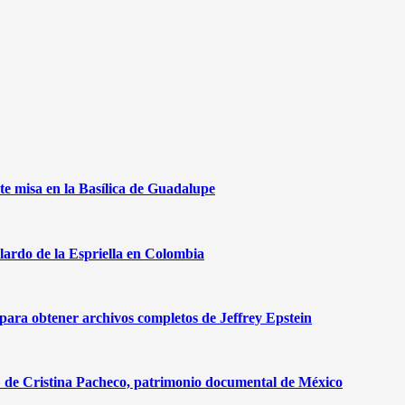
te misa en la Basílica de Guadalupe
lardo de la Espriella en Colombia
ra obtener archivos completos de Jeffrey Epstein
r» de Cristina Pacheco, patrimonio documental de México