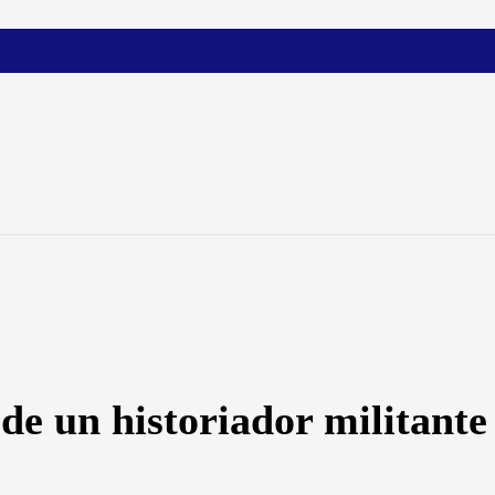
de un historiador militante