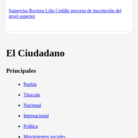
Supervisa Rectora Lilia Cedillo proceso de inscripción del
nivel superior
El Ciudadano
Principales
Puebla
Tlaxcala
Nacional
Internacional
Política
Movimientos sociales