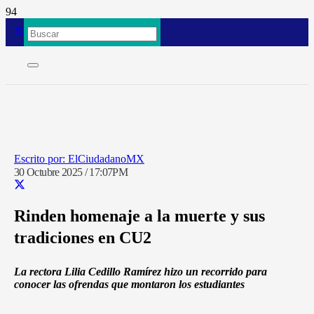
ElCiudadanoMX
30 Octubre 2025 / 17:07PM
Rinden homenaje a la muerte y sus
tradiciones en CU2
La rectora Lilia Cedillo Ramírez hizo un recorrido para
conocer las ofrendas que montaron los estudiantes