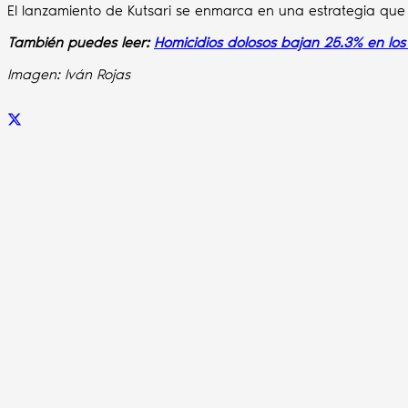
El lanzamiento de Kutsari se enmarca en una estrategia que 
También puedes leer:
Homicidios dolosos bajan 25.3% en lo
Imagen: Iván Rojas