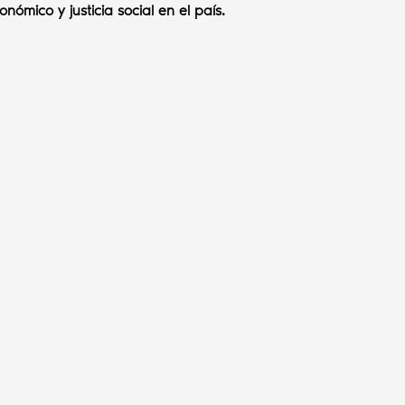
nómico y justicia social en el país.