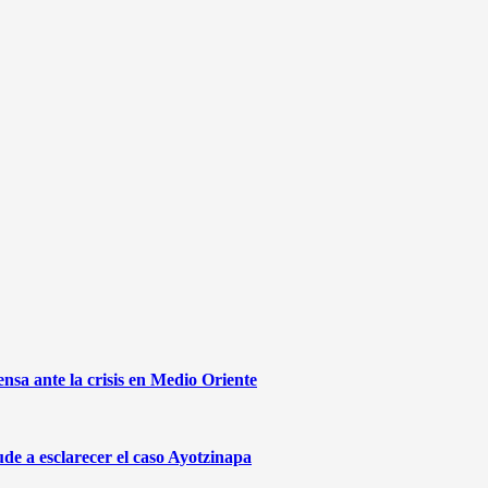
sa ante la crisis en Medio Oriente
de a esclarecer el caso Ayotzinapa