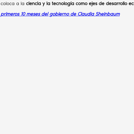
coloca a la
ciencia y la tecnología como ejes de desarrollo eco
s primeros 10 meses del gobierno de Claudia Sheinbaum