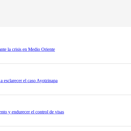
nte la crisis en Medio Oriente
a esclarecer el caso Ayotzinapa
nto y endurecer el control de visas