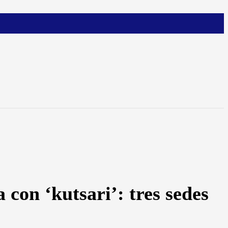
con ‘kutsari’: tres sedes