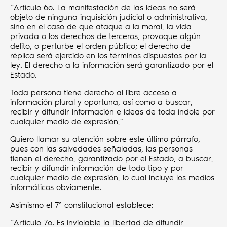
“Artículo 6o. La manifestación de las ideas no será
objeto de ninguna inquisición judicial o administrativa,
sino en el caso de que ataque a la moral, la vida
privada o los derechos de terceros, provoque algún
delito, o perturbe el orden público; el derecho de
réplica será ejercido en los términos dispuestos por la
ley. El derecho a la información será garantizado por el
Estado.
Toda persona tiene derecho al libre acceso a
información plural y oportuna, así como a buscar,
recibir y difundir información e ideas de toda índole por
cualquier medio de expresión,”
Quiero llamar su atención sobre este último párrafo,
pues con las salvedades señaladas, las personas
tienen el derecho, garantizado por el Estado, a buscar,
recibir y difundir información de todo tipo y por
cualquier medio de expresión, lo cual incluye los medios
informáticos obviamente.
Asimismo el 7º constitucional establece:
“Artículo 7o. Es inviolable la libertad de difundir