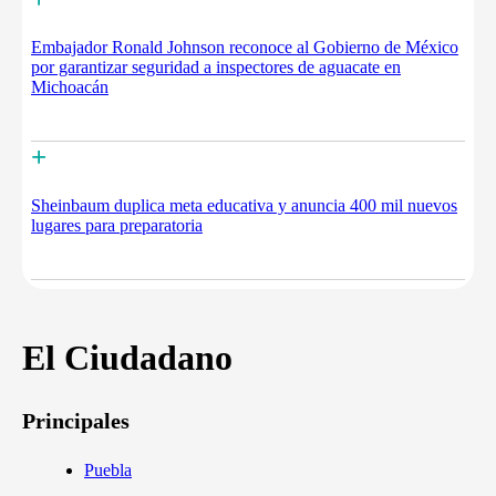
Embajador Ronald Johnson reconoce al Gobierno de México
por garantizar seguridad a inspectores de aguacate en
Michoacán
+
Sheinbaum duplica meta educativa y anuncia 400 mil nuevos
lugares para preparatoria
El Ciudadano
Principales
Puebla