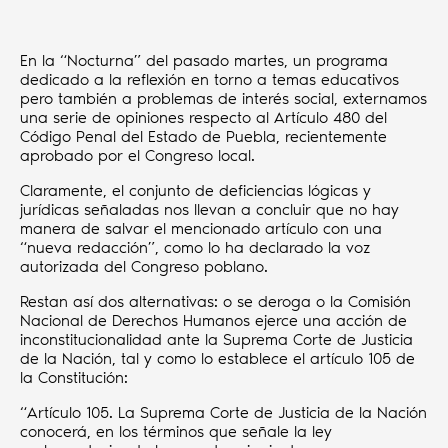
En la “Nocturna” del pasado martes, un programa
dedicado a la reflexión en torno a temas educativos
pero también a problemas de interés social, externamos
una serie de opiniones respecto al Artículo 480 del
Código Penal del Estado de Puebla, recientemente
aprobado por el Congreso local.
Claramente, el conjunto de deficiencias lógicas y
jurídicas señaladas nos llevan a concluir que no hay
manera de salvar el mencionado artículo con una
“nueva redacción”, como lo ha declarado la voz
autorizada del Congreso poblano.
Restan así dos alternativas: o se deroga o la Comisión
Nacional de Derechos Humanos ejerce una acción de
inconstitucionalidad ante la Suprema Corte de Justicia
de la Nación, tal y como lo establece el artículo 105 de
la Constitución:
“Artículo 105. La Suprema Corte de Justicia de la Nación
conocerá, en los términos que señale la ley