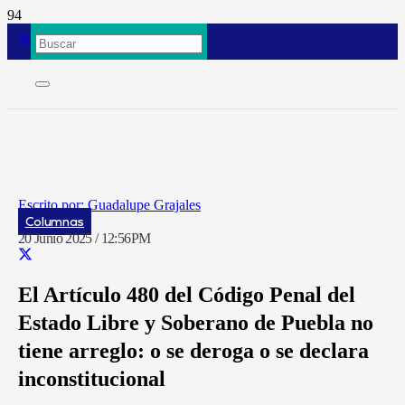
Guadalupe Grajales
Columnas
20 Junio 2025 / 12:56PM
El Artículo 480 del Código Penal del
Estado Libre y Soberano de Puebla no
tiene arreglo: o se deroga o se declara
inconstitucional