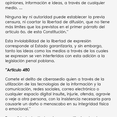
opiniones, información e ideas, a través de cualquier
medio. …
Ninguna ley ni autoridad puede establecer la previa
censura, ni coartar la libertad de difusión, que no tiene
más límites que los previstos en el primer párrafo del
artículo 6o. de esta Constitución.”
Esta inviolabilidad de la libertad de expresión
corresponde al Estado garantizarla, y sin embargo,
tanto las ideas como los medios a través de los cuales
se expresan se ven interferidos con esta adición a la
legislación penal poblana.
“Artículo 480
Comete el delito de ciberasedio quien a través de la
utilización de las tecnologías de la información y la
comunicación, redes sociales, correo electrónico o
cualquier espacio digital insulte
,
injurie, ofenda, agravie
o veje a otra persona, con la insistencia necesaria para
causarle un daño o menoscabo en su integridad física
o emocional.”