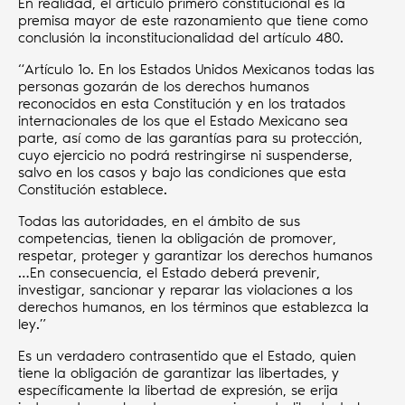
En realidad, el artículo primero constitucional es la
premisa mayor de este razonamiento que tiene como
conclusión la inconstitucionalidad del artículo 480.
“Artículo 1o. En los Estados Unidos Mexicanos todas las
personas gozarán de los derechos humanos
reconocidos en esta Constitución y en los tratados
internacionales de los que el Estado Mexicano sea
parte, así como de las garantías para su protección,
cuyo ejercicio no podrá restringirse ni suspenderse,
salvo en los casos y bajo las condiciones que esta
Constitución establece.
Todas las autoridades, en el ámbito de sus
competencias, tienen la obligación de promover,
respetar, proteger y garantizar los derechos humanos
…En consecuencia, el Estado deberá prevenir,
investigar, sancionar y reparar las violaciones a los
derechos humanos, en los términos que establezca la
ley.”
Es un verdadero contrasentido que el Estado, quien
tiene la obligación de garantizar las libertades, y
específicamente la libertad de expresión, se erija