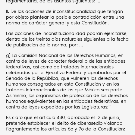
reglamentaria, de los asuntos siguientes: …
II. De las acciones de inconstitucionalidad que tengan
por objeto plantear la posible contradicción entre una
norma de carácter general y esta Constitución.
Las acciones de inconstitucionalidad podrán ejercitarse,
dentro de los treinta días naturales siguientes a la fecha
de publicación de la norma, por: …
g) La Comisión Nacional de los Derechos Humanos, en
contra de leyes de carácter federal o de las entidades
federativas, así como de tratados internacionales
celebrados por el Ejecutivo Federal y aprobados por el
Senado de la República, que vulneren los derechos
humanos consagrados en esta Constitución y en los
tratados internacionales de los que México sea parte.
Asimismo, los organismos de protección de los derechos
humanos equivalentes en las entidades federativas, en
contra de leyes expedidas por las Legislaturas;”
Es claro que el artículo 480, aprobado el 12 de junio,
pretende establecer el delito de ciberasedio violando
flagrantemente los artículos 6o y 7o de la Constitución: