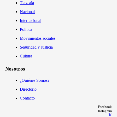
Tlaxcala
Nacional
Internacional
Política
Movimientos sociales
Seguridad y Justicia
Cultura
Nosotros
¿Quiénes Somos?
Directorio
Contacto
Facebook
Instagram