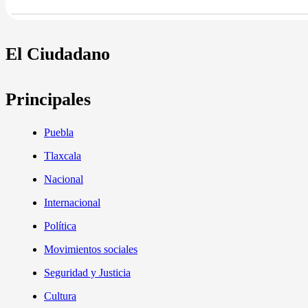
El Ciudadano
Principales
Puebla
Tlaxcala
Nacional
Internacional
Política
Movimientos sociales
Seguridad y Justicia
Cultura