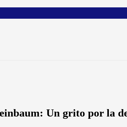
heinbaum: Un grito por la 