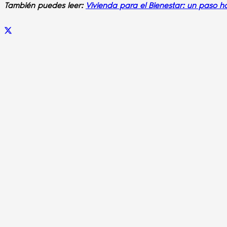
También puedes leer:
Vivienda para el Bienestar: un paso ha