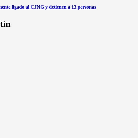
ente ligado al CJNG y detienen a 13 personas
tín