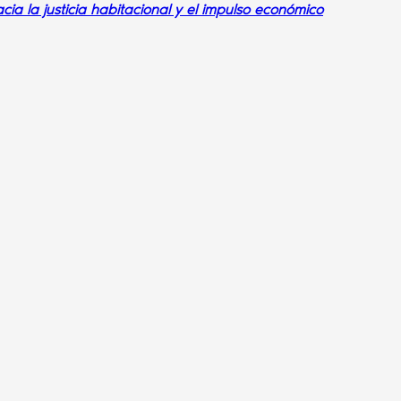
cia la justicia habitacional y el impulso económico