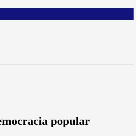
democracia popular