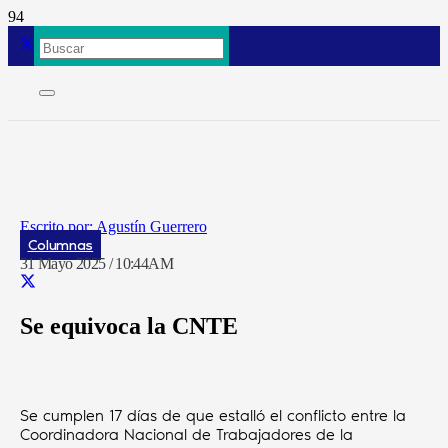
Agustín Guerrero
Columnas
31 Mayo 2025 / 10:44AM
Se equivoca la CNTE
Se cumplen 17 días de que estalló el conflicto entre la
Coordinadora Nacional de Trabajadores de la