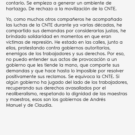
contario. Se empieza a generar un ambiente de
hartazgo. De rechazo a la movilización de la CNTE.
Yo, como muchos otros compañeros he acompañado
las luchas de la CNTE durante ya varias décadas, he
compartido sus demandas por considerarlas justas, he
brindado solidaridad en momentos en que eran
víctimas de represión. He estado en las calles, junto a
ellos, protestando contra gobiernos autoritarios,
enemigos de los trabajadores y sus derechos. Por eso,
no puedo entender sus actos de provocación a un
gobierno que les tiende la mano, que comparte sus
demandas y que hace hasta lo imposible por resolver
positivamente sus reclamos. Se equivoca la CNTE. Si
algún gobierno ha jugado del lado de los trabajadores,
recuperando sus derechos avasallados por el
neoliberalismo, respetando la dignidad de las maestras
y maestros, esos son los gobiernos de Andrés
Manuel y de Claudia.