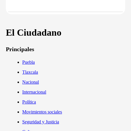
El Ciudadano
Principales
Puebla
Tlaxcala
Nacional
Internacional
Política
Movimientos sociales
Seguridad y Justicia