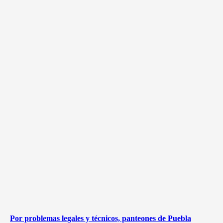
Por problemas legales y técnicos, panteones de Puebla