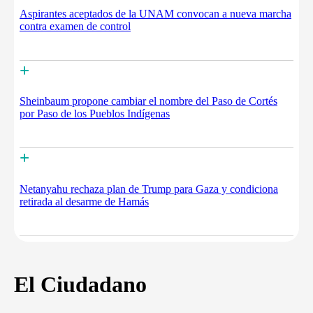
Aspirantes aceptados de la UNAM convocan a nueva marcha
contra examen de control
+
Sheinbaum propone cambiar el nombre del Paso de Cortés
por Paso de los Pueblos Indígenas
+
Netanyahu rechaza plan de Trump para Gaza y condiciona
retirada al desarme de Hamás
El Ciudadano