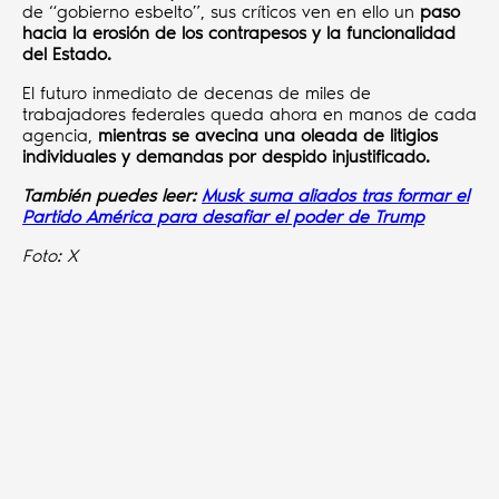
de “gobierno esbelto”, sus críticos ven en ello un
paso
hacia la erosión de los contrapesos y la funcionalidad
del Estado.
El futuro inmediato de decenas de miles de
trabajadores federales queda ahora en manos de cada
agencia,
mientras se avecina una oleada de litigios
individuales y demandas por despido injustificado.
También puedes leer:
Musk suma aliados tras formar el
Partido América para desafiar el poder de Trump
Foto: X