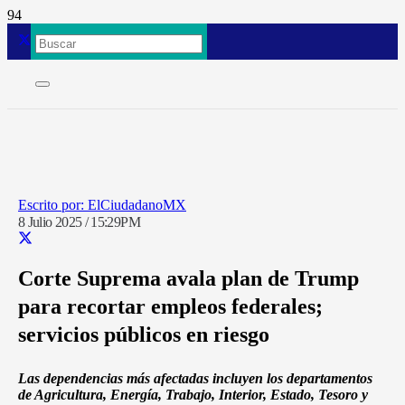
ElCiudadanoMX
8 Julio 2025 / 15:29PM
Corte Suprema avala plan de Trump
para recortar empleos federales;
servicios públicos en riesgo
Las dependencias más afectadas incluyen los departamentos
de Agricultura, Energía, Trabajo, Interior, Estado, Tesoro y