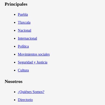
Principales
Puebla
Tlaxcala
Nacional
Internacional
Política
Movimientos sociales
Seguridad y Justicia
Cultura
Nosotros
¿Quiénes Somos?
Directorio