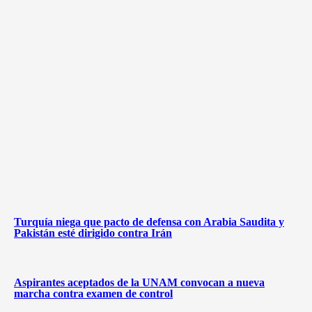
Turquía niega que pacto de defensa con Arabia Saudita y
Pakistán esté dirigido contra Irán
Aspirantes aceptados de la UNAM convocan a nueva
marcha contra examen de control