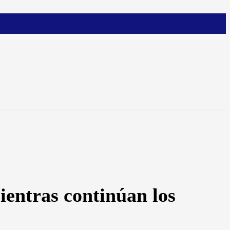
ientras continúan los