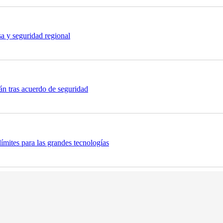
sa y seguridad regional
n tras acuerdo de seguridad
ímites para las grandes tecnologías