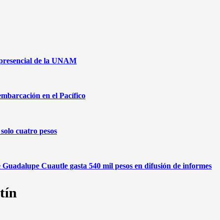
 presencial de la UNAM
embarcación en el Pacífico
solo cuatro pesos
de Guadalupe Cuautle gasta 540 mil pesos en difusión de informes
tín