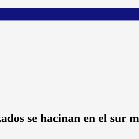
ados se hacinan en el sur m