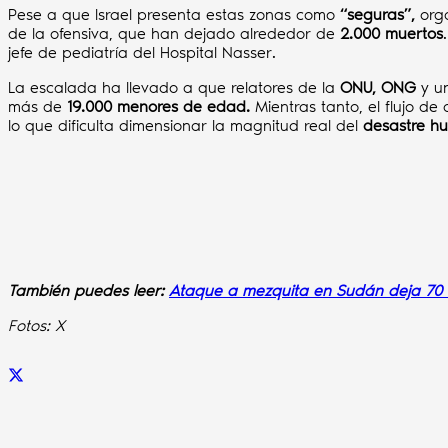
Pese a que Israel presenta estas zonas como
“seguras”,
org
de la ofensiva, que han dejado alrededor de
2.000 muertos
jefe de pediatría del Hospital Nasser.
La escalada ha llevado a que relatores de la
ONU, ONG
y un
más de
19.000 menores de edad.
Mientras tanto, el flujo de
lo que dificulta dimensionar la magnitud real del
desastre hu
También puedes leer:
Ataque a mezquita en Sudán deja 70
Fotos: X