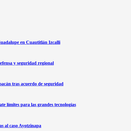
uadalupe en Cuautitlán Izcalli
efensa y seguridad regional
oacán tras acuerdo de seguridad
te límites para las grandes tecnologías
as al caso Ayotzinapa