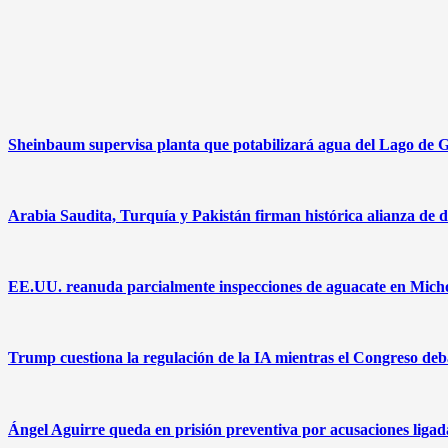
Sheinbaum supervisa planta que potabilizará agua del Lago de G
Arabia Saudita, Turquía y Pakistán firman histórica alianza de d
EE.UU. reanuda parcialmente inspecciones de aguacate en Mich
Trump cuestiona la regulación de la IA mientras el Congreso deba
Ángel Aguirre queda en prisión preventiva por acusaciones ligad