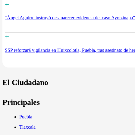
+
“Ángel Aguirre instruyó desaparecer evidencia del caso Ayotzinapa
+
SSP reforzará vigilancia en Huixcolotla, Puebla, tras asesinato de 
El Ciudadano
Principales
Puebla
Tlaxcala