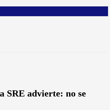
a SRE advierte: no se