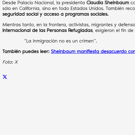
Desde Palacio Nacional, la presidenta
Claudia Sheinbaum
co
sólo en California, sino en todo Estados Unidos. También re
seguridad social y acceso a programas sociales.
Mientras tanto, en la frontera, activistas, migrantes y def
Internacional de las Personas Refugiadas
, exigieron el fin de
“La inmigración no es un crimen”.
También puedes leer:
Sheinbaum manifiesta desacuerdo con
Foto: X