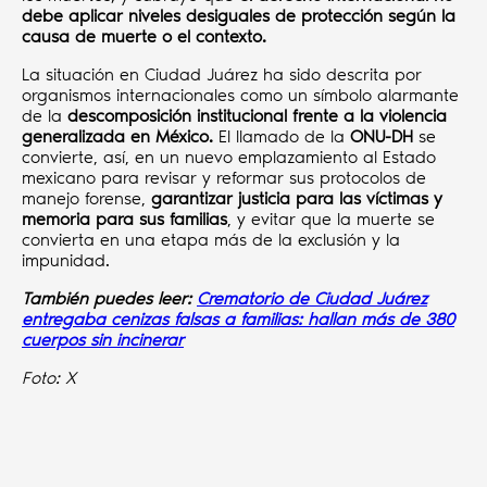
debe aplicar niveles desiguales de protección según la
causa de muerte o el contexto.
La situación en Ciudad Juárez ha sido descrita por
organismos internacionales como un símbolo alarmante
de la
descomposición institucional frente a la violencia
generalizada en México.
El llamado de la
ONU-DH
se
convierte, así, en un nuevo emplazamiento al Estado
mexicano para revisar y reformar sus protocolos de
manejo forense,
garantizar justicia para las víctimas y
memoria para sus familias
, y evitar que la muerte se
convierta en una etapa más de la exclusión y la
impunidad.
También puedes leer:
Crematorio de Ciudad Juárez
entregaba cenizas falsas a familias: hallan más de 380
cuerpos sin incinerar
Foto: X