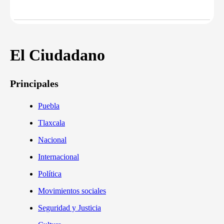
El Ciudadano
Principales
Puebla
Tlaxcala
Nacional
Internacional
Política
Movimientos sociales
Seguridad y Justicia