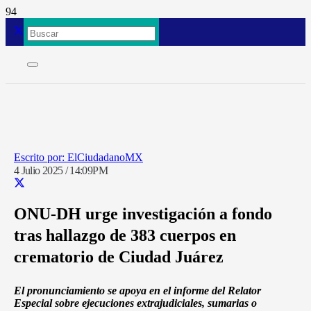
ElCiudadanoMX
4 Julio 2025 / 14:09PM
ONU-DH urge investigación a fondo
tras hallazgo de 383 cuerpos en
crematorio de Ciudad Juárez
El pronunciamiento se apoya en el informe del Relator
Especial sobre ejecuciones extrajudiciales, sumarias o