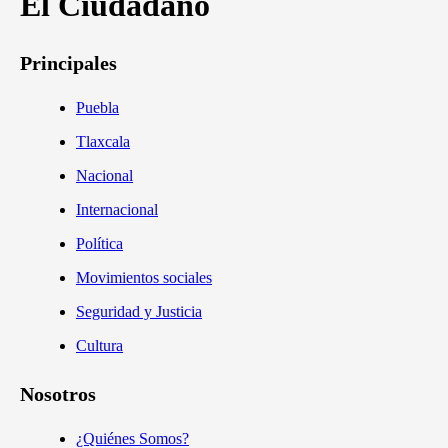
El Ciudadano
Principales
Puebla
Tlaxcala
Nacional
Internacional
Política
Movimientos sociales
Seguridad y Justicia
Cultura
Nosotros
¿Quiénes Somos?