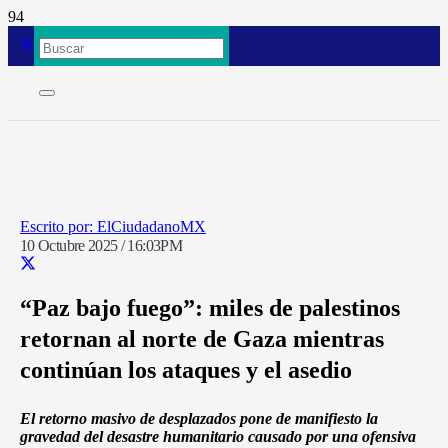
ElCiudadanoMX
10 Octubre 2025 / 16:03PM
“Paz bajo fuego”: miles de palestinos
retornan al norte de Gaza mientras
continúan los ataques y el asedio
El retorno masivo de desplazados pone de manifiesto la
gravedad del desastre humanitario causado por una ofensiva