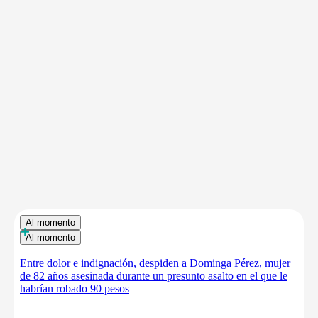
Al momento
+
Al momento
Entre dolor e indignación, despiden a Dominga Pérez, mujer
de 82 años asesinada durante un presunto asalto en el que le
habrían robado 90 pesos