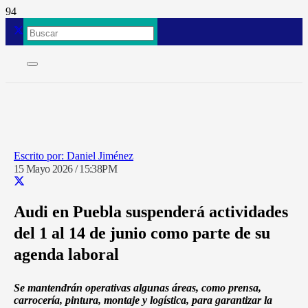
Daniel Jiménez
15 Mayo 2026 / 15:38PM
Audi en Puebla suspenderá actividades
del 1 al 14 de junio como parte de su
agenda laboral
Se mantendrán operativas algunas áreas, como prensa,
carrocería, pintura, montaje y logística, para garantizar la