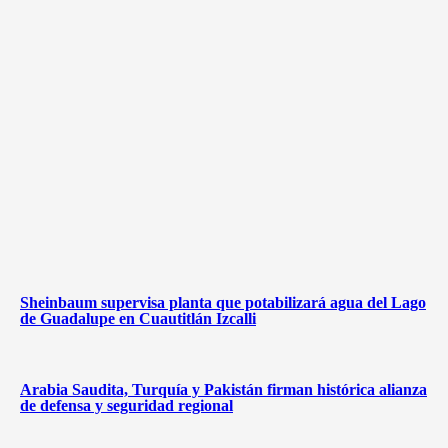
Sheinbaum supervisa planta que potabilizará agua del Lago
de Guadalupe en Cuautitlán Izcalli
Arabia Saudita, Turquía y Pakistán firman histórica alianza
de defensa y seguridad regional