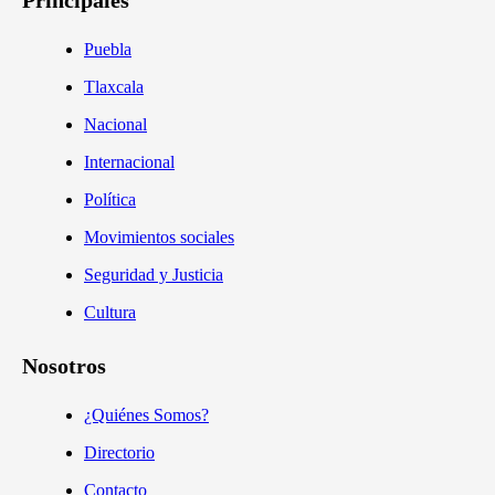
Principales
Puebla
Tlaxcala
Nacional
Internacional
Política
Movimientos sociales
Seguridad y Justicia
Cultura
Nosotros
¿Quiénes Somos?
Directorio
Contacto