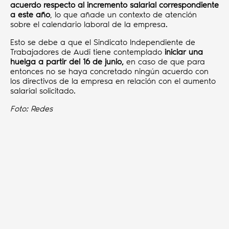
acuerdo respecto al incremento salarial correspondiente
a este año
, lo que añade un contexto de atención
sobre el calendario laboral de la empresa.
Esto se debe a que el Sindicato Independiente de
Trabajadores de Audi tiene contemplado
iniciar una
huelga a partir del 16 de junio,
en caso de que para
entonces no se haya concretado ningún acuerdo con
los directivos de la empresa en relación con el aumento
salarial solicitado.
Foto: Redes