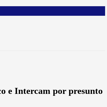
o e Intercam por presunto