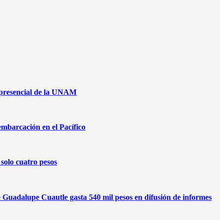
 presencial de la UNAM
embarcación en el Pacífico
solo cuatro pesos
de Guadalupe Cuautle gasta 540 mil pesos en difusión de informes