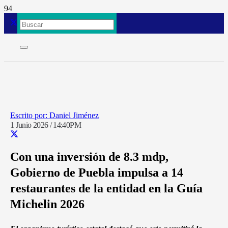
Daniel Jiménez
1 Junio 2026 / 14:40PM
Con una inversión de 8.3 mdp,
Gobierno de Puebla impulsa a 14
restaurantes de la entidad en la Guía
Michelin 2026