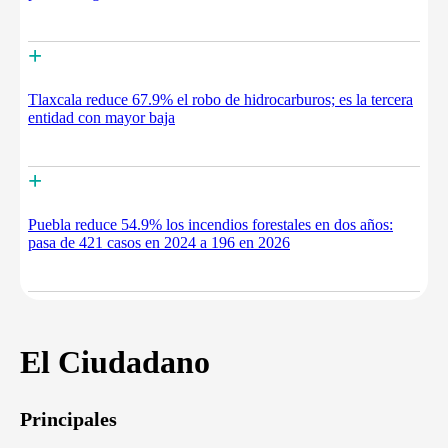
+
Tlaxcala reduce 67.9% el robo de hidrocarburos; es la tercera
entidad con mayor baja
+
Puebla reduce 54.9% los incendios forestales en dos años:
pasa de 421 casos en 2024 a 196 en 2026
El Ciudadano
Principales