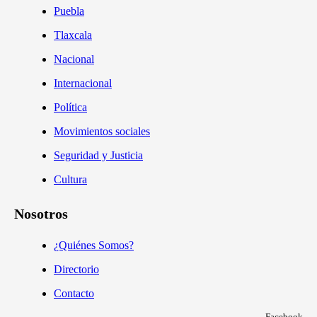
Puebla
Tlaxcala
Nacional
Internacional
Política
Movimientos sociales
Seguridad y Justicia
Cultura
Nosotros
¿Quiénes Somos?
Directorio
Contacto
Facebook