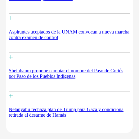
+
Aspirantes aceptados de la UNAM convocan a nueva marcha
contra examen de control
+
Sheinbaum propone cambiar el nombre del Paso de Cortés
por Paso de los Pueblos Indígenas
+
Netanyahu rechaza plan de Trump para Gaza y condiciona
retirada al desarme de Hamás