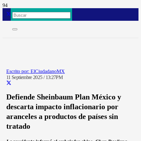
ElCiudadanoMX
11 Septiembre 2025 / 13:27PM
Defiende Sheinbaum Plan México y
descarta impacto inflacionario por
aranceles a productos de países sin
tratado