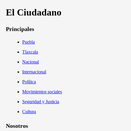
El Ciudadano
Principales
Puebla
Tlaxcala
Nacional
Internacional
Política
Movimientos sociales
Seguridad y Justicia
Cultura
Nosotros