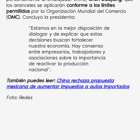
los aranceles se aplicarán
conforme a los límites
permitidos
por la Organización Mundial del Comercio
(
OMC
). Concluyó la presidenta:
“Estamos en la mejor disposición de
dialogar y de explicar que estas
decisiones buscan fortalecer
nuestra economía. Hay consenso
entre empresarios, trabajadores y
asociaciones sobre la importancia
de reactivar la producción
nacional”.
También puedes leer:
China rechaza propuesta
mexicana de aumentar impuestos a autos importados
Foto: Redes