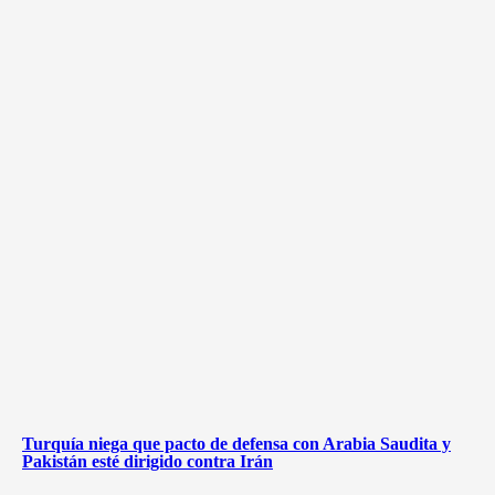
Turquía niega que pacto de defensa con Arabia Saudita y
Pakistán esté dirigido contra Irán