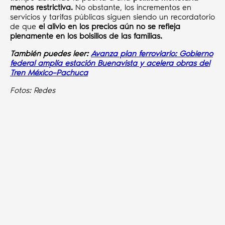
menos restrictiva.
No obstante, los incrementos en
servicios y tarifas públicas siguen siendo un recordatorio
de que
el alivio en los precios aún no se refleja
plenamente en los bolsillos de las familias.
También puedes leer:
Avanza plan ferroviario: Gobierno
federal amplía estación Buenavista y acelera obras del
Tren México–Pachuca
Fotos: Redes