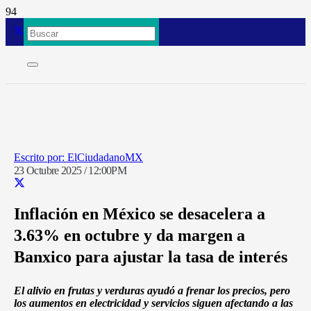
ElCiudadanoMX
23 Octubre 2025 / 12:00PM
Inflación en México se desacelera a
3.63% en octubre y da margen a
Banxico para ajustar la tasa de interés
El alivio en frutas y verduras ayudó a frenar los precios, pero
los aumentos en electricidad y servicios siguen afectando a las