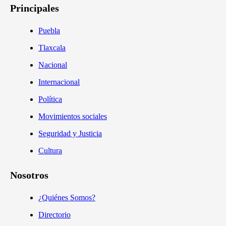
Principales
Puebla
Tlaxcala
Nacional
Internacional
Política
Movimientos sociales
Seguridad y Justicia
Cultura
Nosotros
¿Quiénes Somos?
Directorio