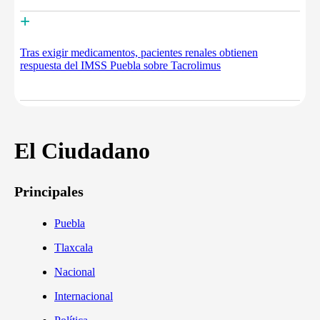
+
Tras exigir medicamentos, pacientes renales obtienen
respuesta del IMSS Puebla sobre Tacrolimus
El Ciudadano
Principales
Puebla
Tlaxcala
Nacional
Internacional