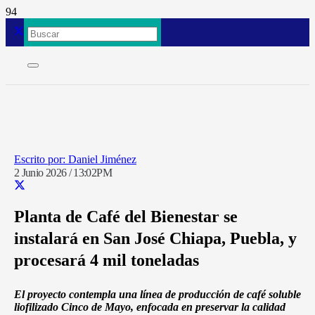
Daniel Jiménez
2 Junio 2026 / 13:02PM
Planta de Café del Bienestar se
instalará en San José Chiapa, Puebla, y
procesará 4 mil toneladas
El proyecto contempla una línea de producción de café soluble
liofilizado Cinco de Mayo, enfocada en preservar la calidad