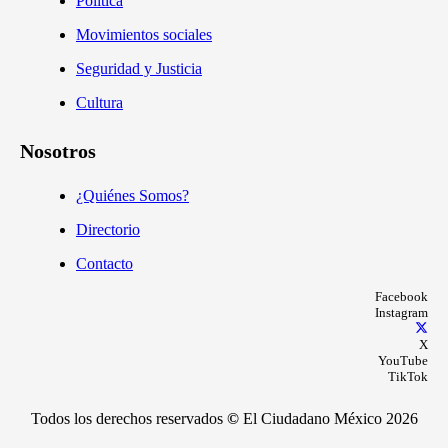
Política
Movimientos sociales
Seguridad y Justicia
Cultura
Nosotros
¿Quiénes Somos?
Directorio
Contacto
Facebook
Instagram
X
YouTube
TikTok
Todos los derechos reservados
©
El Ciudadano México 2026