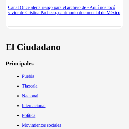
Canal Once alerta riesgo para el archivo de «Aquí nos tocó
vivir» de Cristina Pacheco, patrimonio documental de México
El Ciudadano
Principales
Puebla
Tlaxcala
Nacional
Internacional
Política
Movimientos sociales