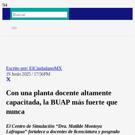
ElCiudadanoMX
19 Junio 2025 / 17:56PM
Con una planta docente altamente
capacitada, la BUAP más fuerte que
nunca
El Centro de Simulación “Dra. Matilde Montoya
Lafragua” fortalece a docentes de licenciatura y posgrado