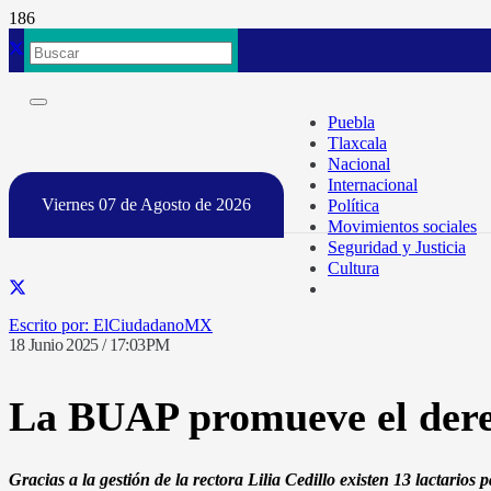
Puebla
Tlaxcala
Nacional
Internacional
Viernes 07 de Agosto de 2026
Política
Movimientos sociales
Seguridad y Justicia
Cultura
ElCiudadanoMX
18 Junio 2025 / 17:03PM
La BUAP promueve el derec
Gracias a la gestión de la rectora Lilia Cedillo existen 13 lactarios 