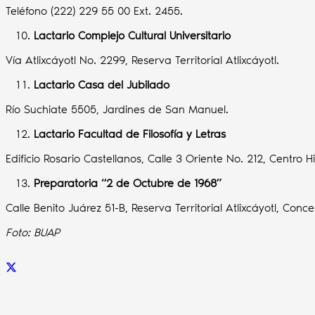
Teléfono (222) 229 55 00 Ext. 2455.
Lactario Complejo Cultural Universitario
Vía Atlixcáyotl No. 2299, Reserva Territorial Atlixcáyotl.
Lactario Casa del Jubilado
Río Suchiate 5505, Jardines de San Manuel.
Lactario Facultad de Filosofía y Letras
Edificio Rosario Castellanos, Calle 3 Oriente No. 212, Centro Hi
Preparatoria “2 de Octubre de 1968”
Calle Benito Juárez 51-B, Reserva Territorial Atlixcáyotl, C
Foto: BUAP