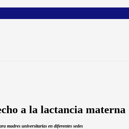
ho a la lactancia materna
para madres universitarias en diferentes sedes