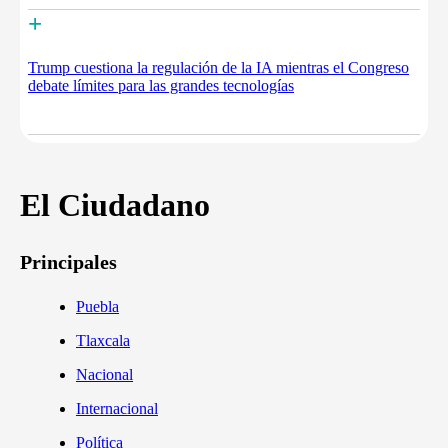
+
Trump cuestiona la regulación de la IA mientras el Congreso
debate límites para las grandes tecnologías
El Ciudadano
Principales
Puebla
Tlaxcala
Nacional
Internacional
Política