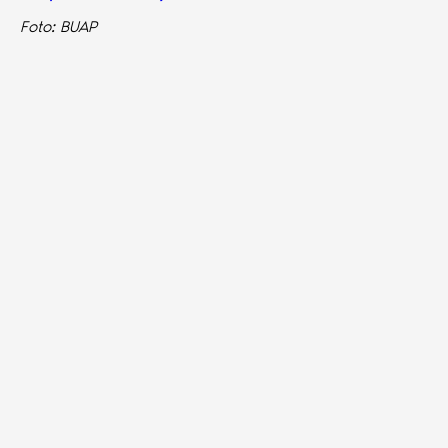
Foto: BUAP