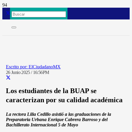
ElCiudadanoMX
26 Junio 2025 / 16:56PM
Los estudiantes de la BUAP se
caracterizan por su calidad académica
La rectora Lilia Cedillo asistió a las graduaciones de la
Preparatoria Urbana Enrique Cabrera Barroso y del
Bachillerato Internacional 5 de Mayo