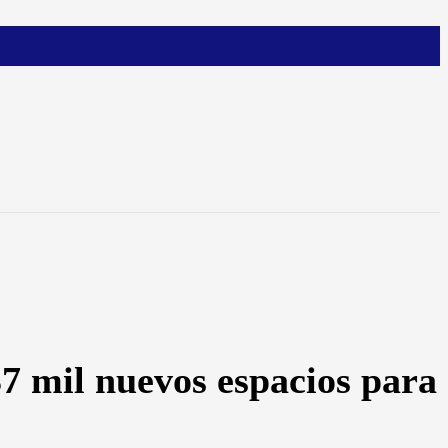
7 mil nuevos espacios para