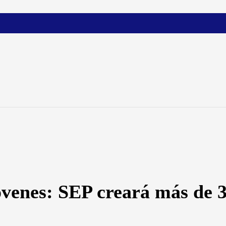
venes: SEP creará más de 3