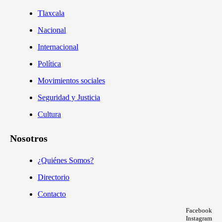
Tlaxcala
Nacional
Internacional
Política
Movimientos sociales
Seguridad y Justicia
Cultura
Nosotros
¿Quiénes Somos?
Directorio
Contacto
Facebook
Instagram