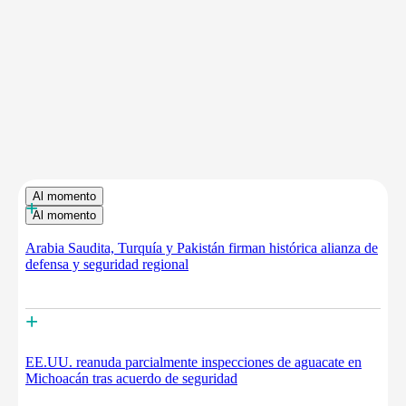
Al momento
+
Al momento
Arabia Saudita, Turquía y Pakistán firman histórica alianza de
defensa y seguridad regional
+
EE.UU. reanuda parcialmente inspecciones de aguacate en
Michoacán tras acuerdo de seguridad