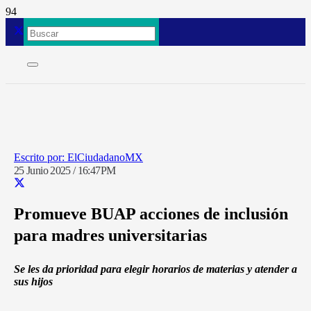
ElCiudadanoMX
25 Junio 2025 / 16:47PM
Promueve BUAP acciones de inclusión
para madres universitarias
Se les da prioridad para elegir horarios de materias y atender a
sus hijos