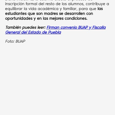
inscripción formal del resto de los alumnos, contribuye a
equilibrar la vida académica y familiar, para que
las
estudiantes que son madres se desarrollen con
oportunidades y en las mejores condiciones.
También puedes leer:
Firman convenio BUAP y Fiscalía
General del Estado de Puebla
Foto: BUAP