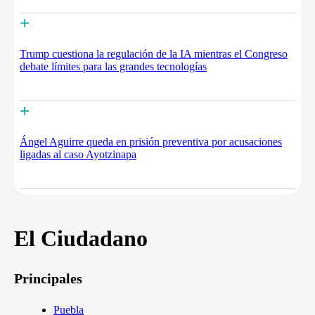
+
Trump cuestiona la regulación de la IA mientras el Congreso
debate límites para las grandes tecnologías
+
Ángel Aguirre queda en prisión preventiva por acusaciones
ligadas al caso Ayotzinapa
El Ciudadano
Principales
Puebla