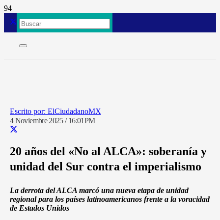
ElCiudadanoMX
4 Noviembre 2025 / 16:01PM
20 años del «No al ALCA»: soberanía y
unidad del Sur contra el imperialismo
La derrota del ALCA marcó una nueva etapa de unidad
regional para los países latinoamericanos frente a la voracidad
de Estados Unidos