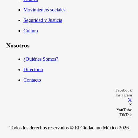
Movimientos sociales
Seguridad y Justicia
Cultura
Nosotros
¿Quiénes Somos?
Directorio
Contacto
Facebook
Instagram
X
YouTube
TikTok
Todos los derechos reservados
©
El Ciudadano México 2026