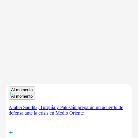
Al momento
+
Al momento
Arabia Saudita, Turquía y Pakistán preparan un acuerdo de
defensa ante la crisis en Medio Oriente
+