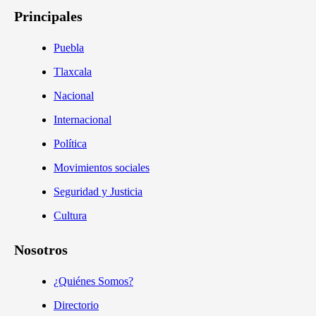
Principales
Puebla
Tlaxcala
Nacional
Internacional
Política
Movimientos sociales
Seguridad y Justicia
Cultura
Nosotros
¿Quiénes Somos?
Directorio