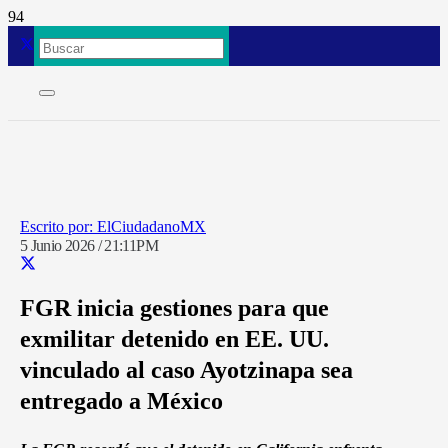
ElCiudadanoMX
5 Junio 2026 / 21:11PM
FGR inicia gestiones para que
exmilitar detenido en EE. UU.
vinculado al caso Ayotzinapa sea
entregado a México