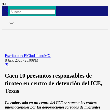
ElCiudadanoMX
8 Julio 2025 / 23:00PM
Caen 10 presuntos responsables de
tiroteo en centro de detención del ICE,
Texas
La emboscada en un centro del ICE se suma a las críticas
internacionales por las deportaciones forzadas de migrantes