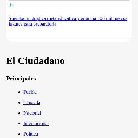
+
Sheinbaum duplica meta educativa y anuncia 400 mil nuevos
lugares para preparatoria
El Ciudadano
Principales
Puebla
Tlaxcala
Nacional
Internacional
Política