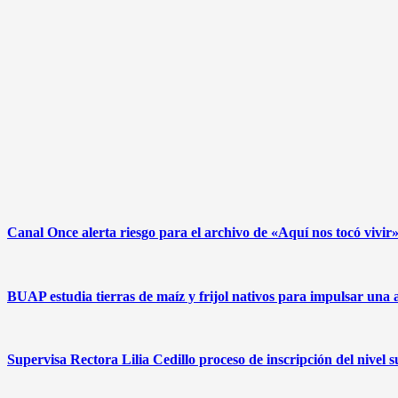
Canal Once alerta riesgo para el archivo de «Aquí nos tocó vivi
BUAP estudia tierras de maíz y frijol nativos para impulsar una 
Supervisa Rectora Lilia Cedillo proceso de inscripción del nivel 