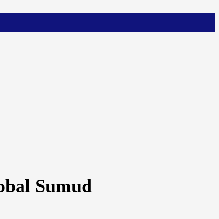
Global Sumud