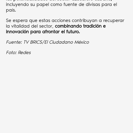
incluyendo su papel como fuente de divisas para el
país.
Se espera que estas acciones contribuyan a recuperar
la vitalidad del sector,
combinando tradición e
innovación para afrontar el futuro.
Fuente: TV BRICS/El Ciudadano México
Foto:
Redes