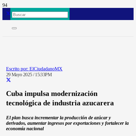
ElCiudadanoMX
29 Mayo 2025 / 15:33PM
Cuba impulsa modernización
tecnológica de industria azucarera
El plan busca incrementar la producción de azúcar y
derivados, aumentar ingresos por exportaciones y fortalecer la
economía nacional