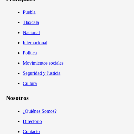
Puebla
Tlaxcala
Nacional
Internacional
Política
Movimientos sociales
Seguridad y Justicia
Cultura
Nosotros
¿Quiénes Somos?
Directorio
Contacto