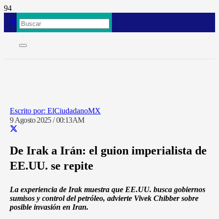
ElCiudadanoMX
9 Agosto 2025 / 00:13AM
De Irak a Irán: el guion imperialista de
EE.UU. se repite
La experiencia de Irak muestra que EE.UU. busca gobiernos
sumisos y control del petróleo, advierte Vivek Chibber sobre
posible invasión en Iran.