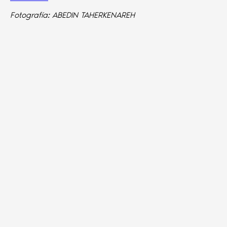
Fotografía: ABEDIN TAHERKENAREH