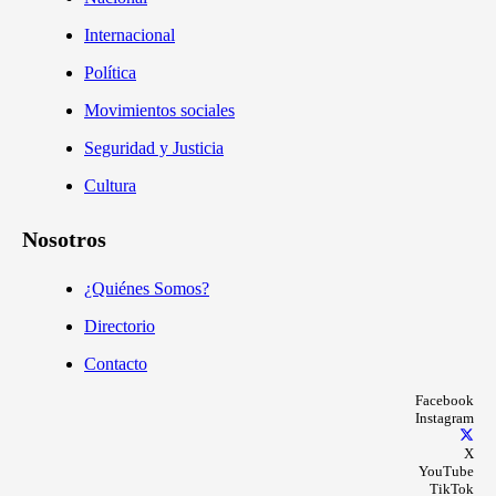
Internacional
Política
Movimientos sociales
Seguridad y Justicia
Cultura
Nosotros
¿Quiénes Somos?
Directorio
Contacto
Facebook
Instagram
X
YouTube
TikTok