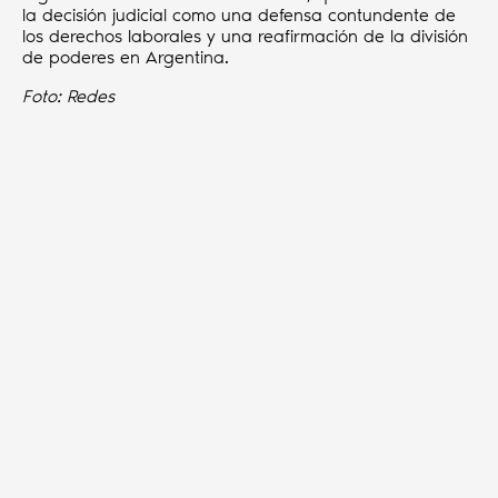
la decisión judicial como una defensa contundente de
los derechos laborales y una reafirmación de la división
de poderes en Argentina.
Foto: Redes