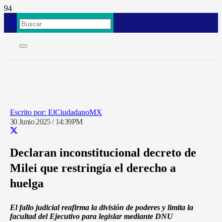
ElCiudadanoMX
30 Junio 2025 / 14:39PM
Declaran inconstitucional decreto de
Milei que restringía el derecho a
huelga
El fallo judicial reafirma la división de poderes y limita la
facultad del Ejecutivo para legislar mediante DNU