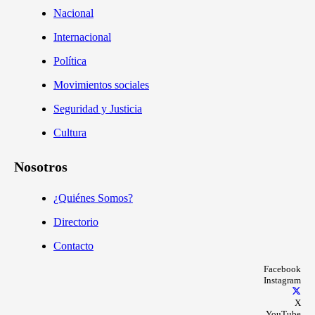
Nacional
Internacional
Política
Movimientos sociales
Seguridad y Justicia
Cultura
Nosotros
¿Quiénes Somos?
Directorio
Contacto
Facebook
Instagram
X
YouTube