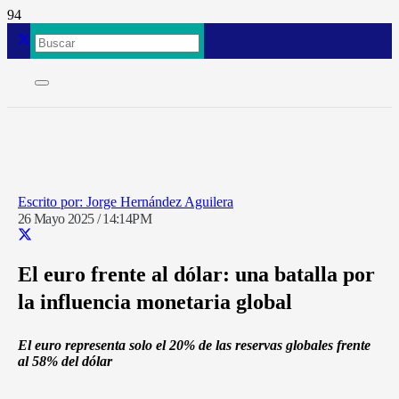
Jorge Hernández Aguilera
26 Mayo 2025 / 14:14PM
El euro frente al dólar: una batalla por
la influencia monetaria global
El euro representa solo el 20% de las reservas globales frente
al 58% del dólar