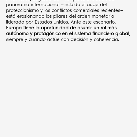
panorama internacional —incluido el auge del
proteccionismo y los conflictos comerciales recientes—
está erosionando los pilares del orden monetario
liderado por Estados Unidos. Ante este escenario,
Europa tiene la oportunidad de asumir un rol más
autónomo y protagónico en el sistema financiero global
,
siempre y cuando actúe con decisión y coherencia.