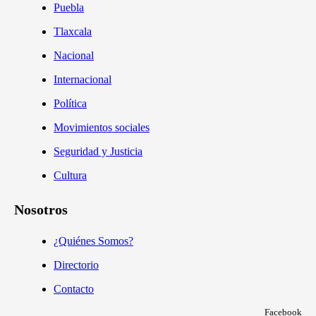
Puebla
Tlaxcala
Nacional
Internacional
Política
Movimientos sociales
Seguridad y Justicia
Cultura
Nosotros
¿Quiénes Somos?
Directorio
Contacto
Facebook