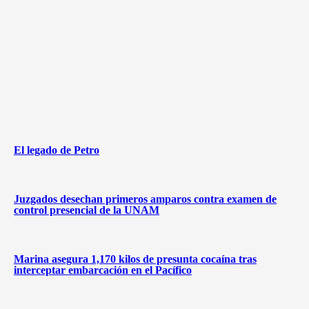
El legado de Petro
Juzgados desechan primeros amparos contra examen de
control presencial de la UNAM
Marina asegura 1,170 kilos de presunta cocaína tras
interceptar embarcación en el Pacífico