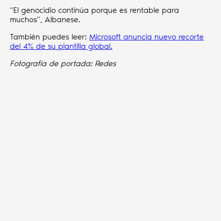
“El genocidio continúa porque es rentable para
muchos”, Albanese.
También puedes leer:
Microsoft anuncia nuevo recorte
del 4% de su plantilla global.
Fotografía de portada: Redes