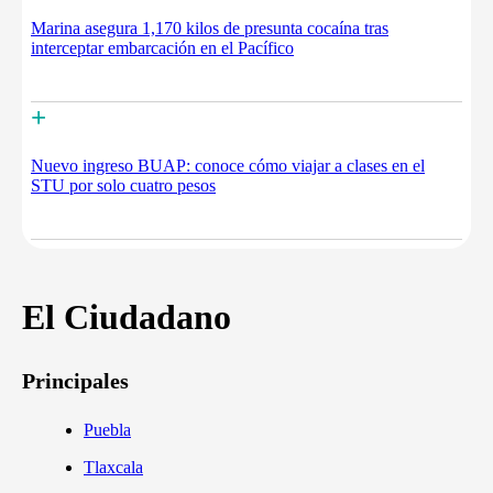
Marina asegura 1,170 kilos de presunta cocaína tras
interceptar embarcación en el Pacífico
+
Nuevo ingreso BUAP: conoce cómo viajar a clases en el
STU por solo cuatro pesos
El Ciudadano
Principales
Puebla
Tlaxcala