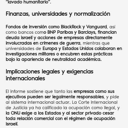
“lavado humanitario”
.
Finanzas, universidades y normalización
Fondos de inversión como BlackRock y Vanguard
, así
como bancos com
o BNP Paribas y Barclays, financian
deuda israelí y acciones de empresas directamente
involucradas en crímenes de guerra
, mientras que
universidades de
Europa y Estados Unidos colaboran en
investigaciones militares o encubren estas prácticas
bajo la apariencia de neutralidad académica.
Implicaciones legales y exigencias
internacionales
El informe sostiene que tanto las
empresas como sus
ejecutivos pueden ser legalmente responsables
, y pide
al sistema internacional actuar. La Corte Internacional
de Justicia ya ha calificado la ocupación como ilegal, y
la ONU exige a los Estados y al sector privado cesar
toda relación comercial con el régimen de ocupación
israelí
.