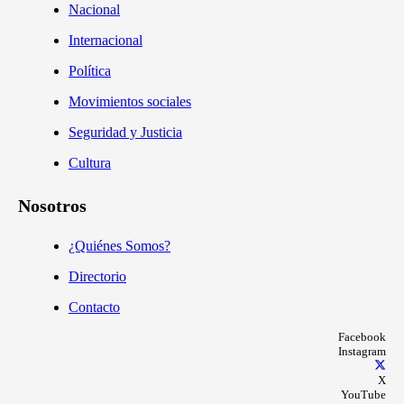
Nacional
Internacional
Política
Movimientos sociales
Seguridad y Justicia
Cultura
Nosotros
¿Quiénes Somos?
Directorio
Contacto
Facebook
Instagram
X
YouTube