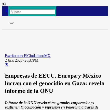
ElCiudadanoMX
2 Julio 2025 / 20:37PM
Empresas de EEUU, Europa y México
lucran con el genocidio en Gaza: revela
informe de la ONU
Informe de la ONU revela cómo grandes corporaciones
sostienen la ocupación y represión en Palestina a través de