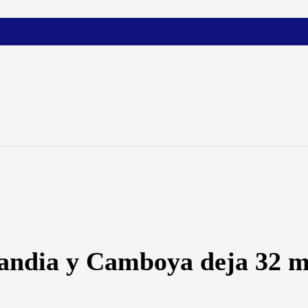
ilandia y Camboya deja 32 