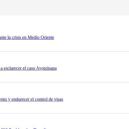
nte la crisis en Medio Oriente
a esclarecer el caso Ayotzinapa
nto y endurecer el control de visas