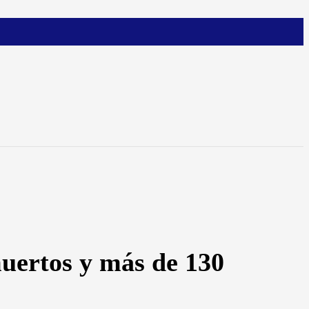
muertos y más de 130