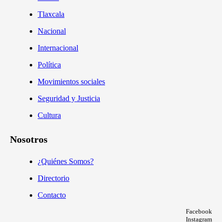
Tlaxcala
Nacional
Internacional
Política
Movimientos sociales
Seguridad y Justicia
Cultura
Nosotros
¿Quiénes Somos?
Directorio
Contacto
Facebook
Instagram