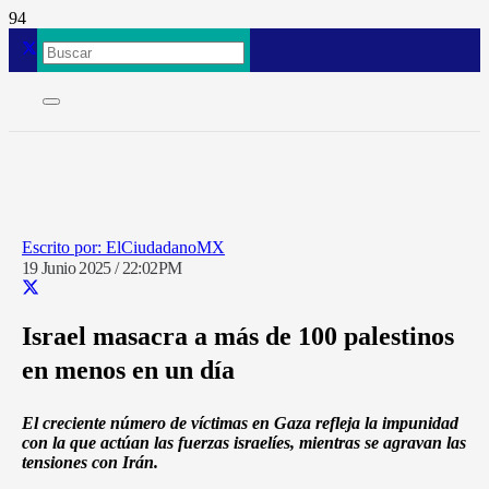
ElCiudadanoMX
19 Junio 2025 / 22:02PM
Israel masacra a más de 100 palestinos
en menos en un día
El creciente número de víctimas en Gaza refleja la impunidad
con la que actúan las fuerzas israelíes, mientras se agravan las
tensiones con Irán.