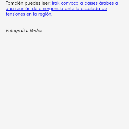
También puedes leer:
Irak convoca a países árabes a
una reunión de emergencia ante la escalada de
tensiones en la región.
Fotografía: Redes