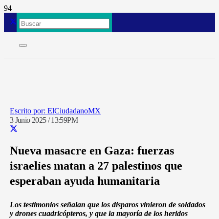
ElCiudadanoMX
3 Junio 2025 / 13:59PM
Nueva masacre en Gaza: fuerzas
israelíes matan a 27 palestinos que
esperaban ayuda humanitaria
Los testimonios señalan que los disparos vinieron de soldados
y drones cuadricópteros, y que la mayoría de los heridos