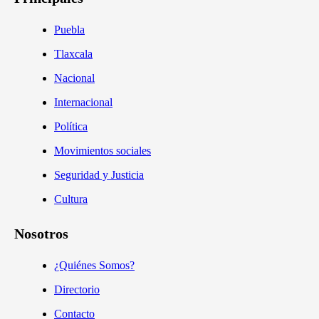
Puebla
Tlaxcala
Nacional
Internacional
Política
Movimientos sociales
Seguridad y Justicia
Cultura
Nosotros
¿Quiénes Somos?
Directorio
Contacto