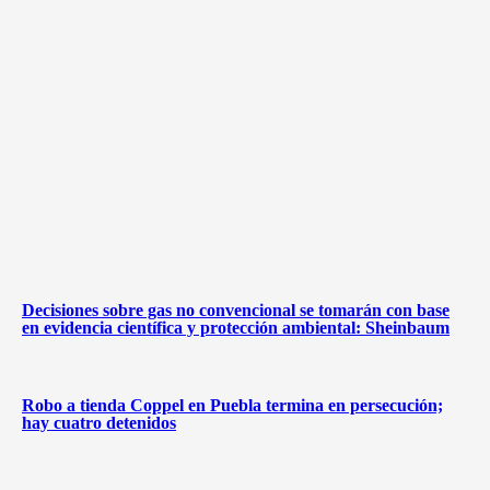
Decisiones sobre gas no convencional se tomarán con base
en evidencia científica y protección ambiental: Sheinbaum
Robo a tienda Coppel en Puebla termina en persecución;
hay cuatro detenidos