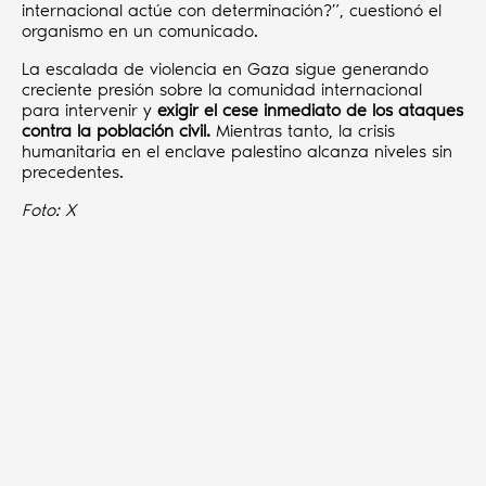
internacional actúe con determinación?”, cuestionó el
organismo en un comunicado.
La escalada de violencia en Gaza sigue generando
creciente presión sobre la comunidad internacional
para intervenir y
exigir el cese inmediato de los ataques
contra la población civil.
Mientras tanto, la crisis
humanitaria en el enclave palestino alcanza niveles sin
precedentes.
Foto: X