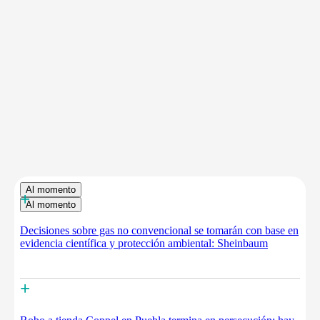
Al momento
+
Al momento
Decisiones sobre gas no convencional se tomarán con base en
evidencia científica y protección ambiental: Sheinbaum
+