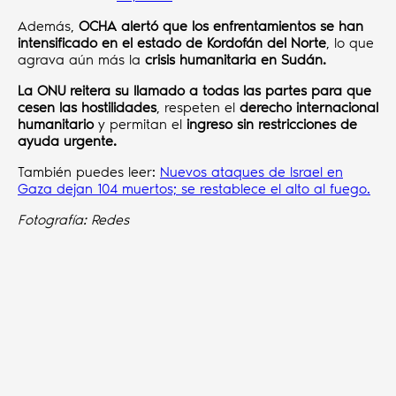
Además,
OCHA alertó que los enfrentamientos se han
intensificado en el estado de Kordofán del Norte
, lo que
agrava aún más la
crisis humanitaria en Sudán.
La ONU reitera su llamado a todas las partes para que
cesen las hostilidades
, respeten el
derecho internacional
humanitario
y permitan el
ingreso sin restricciones de
ayuda urgente.
También puedes leer:
Nuevos ataques de Israel en
Gaza dejan 104 muertos; se restablece el alto al fuego.
Fotografía: Redes