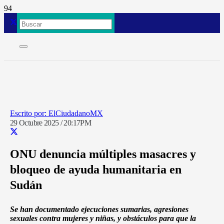
ElCiudadanoMX
29 Octubre 2025 / 20:17PM
ONU denuncia múltiples masacres y
bloqueo de ayuda humanitaria en
Sudán
Se han documentado ejecuciones sumarias, agresiones
sexuales contra mujeres y niñas, y obstáculos para que la