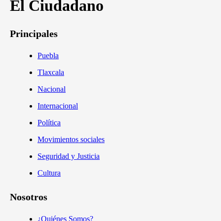
El Ciudadano
Principales
Puebla
Tlaxcala
Nacional
Internacional
Política
Movimientos sociales
Seguridad y Justicia
Cultura
Nosotros
¿Quiénes Somos?