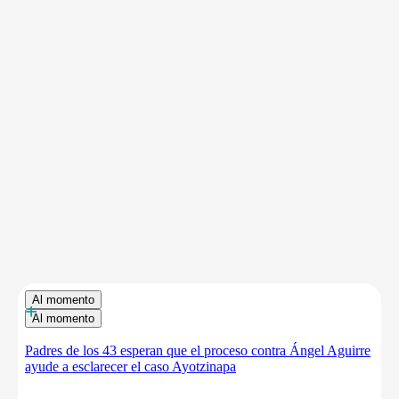
Al momento
+
Al momento
Padres de los 43 esperan que el proceso contra Ángel Aguirre
ayude a esclarecer el caso Ayotzinapa