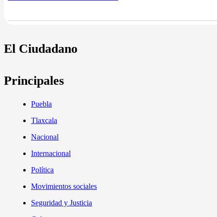
El Ciudadano
Principales
Puebla
Tlaxcala
Nacional
Internacional
Política
Movimientos sociales
Seguridad y Justicia