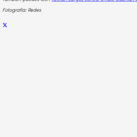
Fotografía: Redes