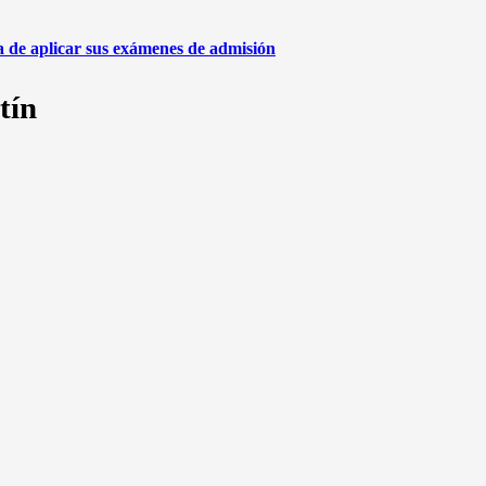
de aplicar sus exámenes de admisión
tín