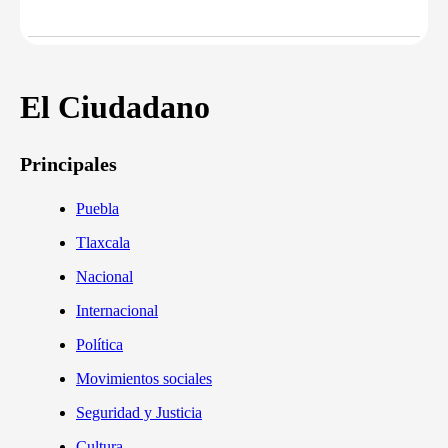
El Ciudadano
Principales
Puebla
Tlaxcala
Nacional
Internacional
Política
Movimientos sociales
Seguridad y Justicia
Cultura