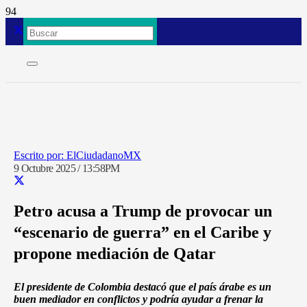
ElCiudadanoMX
9 Octubre 2025 / 13:58PM
Petro acusa a Trump de provocar un
“escenario de guerra” en el Caribe y
propone mediación de Qatar
El presidente de Colombia destacó que el país árabe es un
buen mediador en conflictos y podría ayudar a frenar la