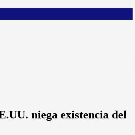
.UU. niega existencia del