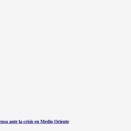
sa ante la crisis en Medio Oriente