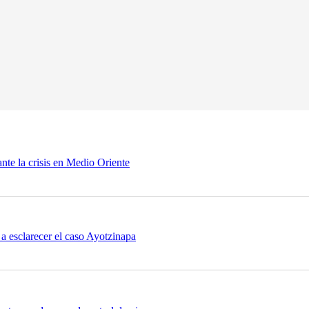
nte la crisis en Medio Oriente
a esclarecer el caso Ayotzinapa