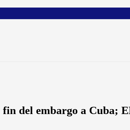
 fin del embargo a Cuba; EE