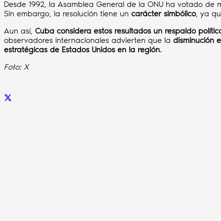
Desde 1992, la Asamblea General de la ONU ha votado de 
Sin embargo, la resolución tiene un
carácter simbólico
, ya q
Aun así,
Cuba considera estos resultados un respaldo polític
observadores internacionales advierten que la
disminución 
estratégicas de Estados Unidos en la región
.
Foto: X