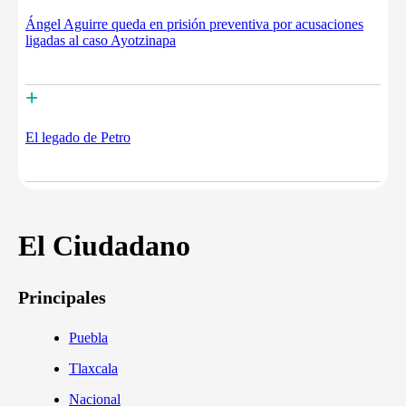
Ángel Aguirre queda en prisión preventiva por acusaciones
ligadas al caso Ayotzinapa
+
El legado de Petro
El Ciudadano
Principales
Puebla
Tlaxcala
Nacional