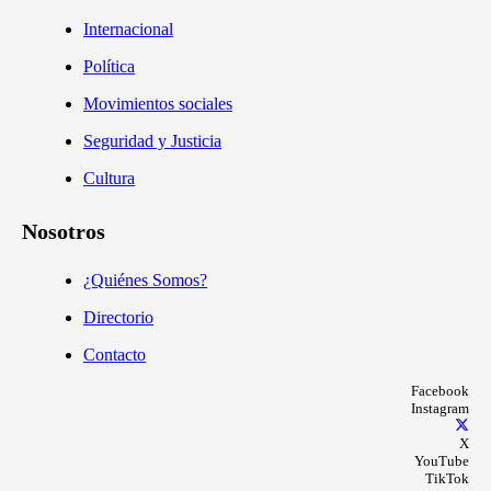
Internacional
Política
Movimientos sociales
Seguridad y Justicia
Cultura
Nosotros
¿Quiénes Somos?
Directorio
Contacto
Facebook
Instagram
X
YouTube
TikTok