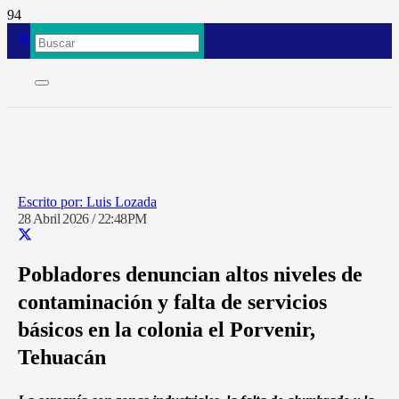
Luis Lozada
28 Abril 2026 / 22:48PM
Pobladores denuncian altos niveles de
contaminación y falta de servicios
básicos en la colonia el Porvenir,
Tehuacán