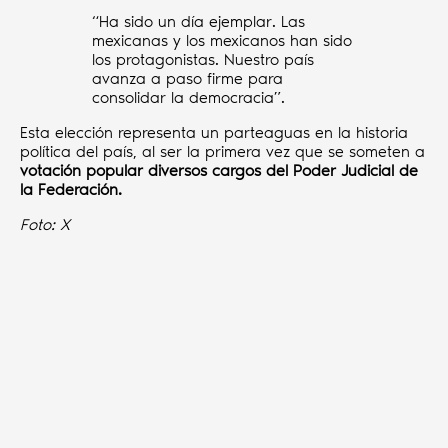
“Ha sido un día ejemplar. Las
mexicanas y los mexicanos han sido
los protagonistas. Nuestro país
avanza a paso firme para
consolidar la democracia”.
Esta elección representa un parteaguas en la historia
política del país, al ser la primera vez que se someten a
votación popular diversos cargos del Poder Judicial de
la Federación.
Foto:
X