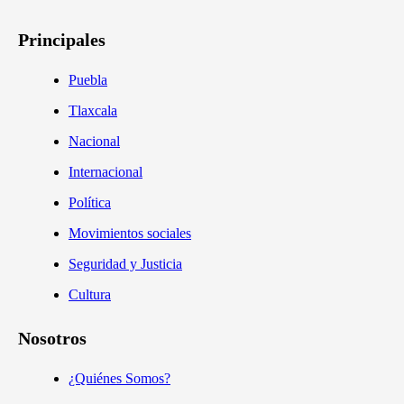
Principales
Puebla
Tlaxcala
Nacional
Internacional
Política
Movimientos sociales
Seguridad y Justicia
Cultura
Nosotros
¿Quiénes Somos?