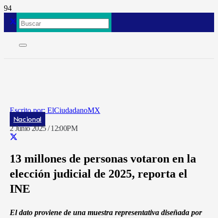
ElCiudadanoMX
Nacional
2 Junio 2025 / 12:00PM
13 millones de personas votaron en la
elección judicial de 2025, reporta el
INE
El dato proviene de una muestra representativa diseñada por