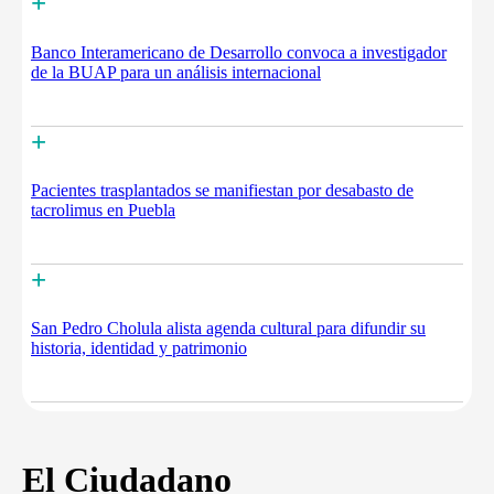
+
Banco Interamericano de Desarrollo convoca a investigador
de la BUAP para un análisis internacional
+
Pacientes trasplantados se manifiestan por desabasto de
tacrolimus en Puebla
+
San Pedro Cholula alista agenda cultural para difundir su
historia, identidad y patrimonio
El Ciudadano