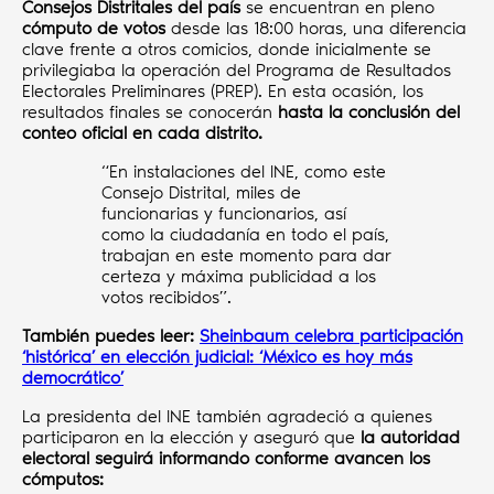
Consejos Distritales del país
se encuentran en pleno
cómputo de votos
desde las 18:00 horas, una diferencia
clave frente a otros comicios, donde inicialmente se
privilegiaba la operación del Programa de Resultados
Electorales Preliminares (PREP). En esta ocasión, los
resultados finales se conocerán
hasta la conclusión del
conteo oficial en cada distrito.
“En instalaciones del INE, como este
Consejo Distrital, miles de
funcionarias y funcionarios, así
como la ciudadanía en todo el país,
trabajan en este momento para dar
certeza y máxima publicidad a los
votos recibidos”.
También puedes leer:
Sheinbaum celebra participación
‘histórica’ en elección judicial: ‘México es hoy más
democrático’
La presidenta del INE también agradeció a quienes
participaron en la elección y aseguró que
la autoridad
electoral seguirá informando conforme avancen los
cómputos: