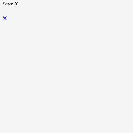
Foto: X