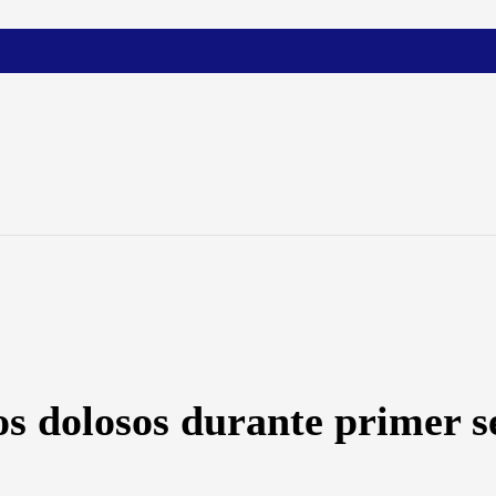
os dolosos durante primer s