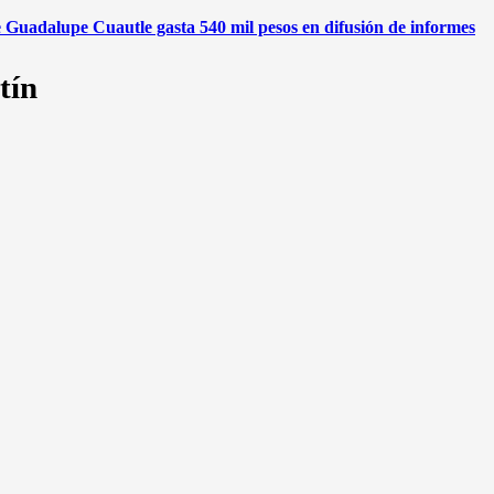
de Guadalupe Cuautle gasta 540 mil pesos en difusión de informes
tín