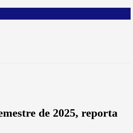
emestre de 2025, reporta