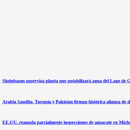
Sheinbaum supervisa planta que potabilizará agua del Lago de G
Arabia Saudita, Turquía y Pakistán firman histórica alianza de d
EE.UU. reanuda parcialmente inspecciones de aguacate en Mich