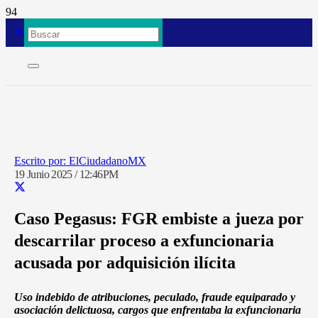
ElCiudadanoMX
19 Junio 2025 / 12:46PM
Caso Pegasus: FGR embiste a jueza por
descarrilar proceso a exfuncionaria
acusada por adquisición ilícita
Uso indebido de atribuciones, peculado, fraude equiparado y
asociación delictuosa, cargos que enfrentaba la exfuncionaria