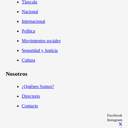
Tlaxcala
Nacional
Internacional
Política
Movimientos sociales
Seguridad y Justicia
Cultura
Nosotros
¿Quiénes Somos?
Directorio
Contacto
Facebook
Instagram