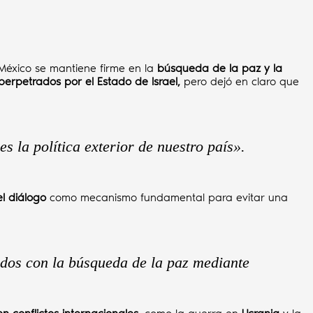
 México se mantiene firme en la
búsqueda de la paz y la
erpetrados por el Estado de Israel,
pero dejó en claro que
 la política exterior de nuestro país».
el diálogo
como mecanismo fundamental para evitar una
dos con la búsqueda de la paz mediante