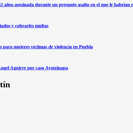
2 años asesinada durante un presunto asalto en el que le habrían 
ados y cobrarles multas
para mujeres víctimas de violencia en Puebla
Ángel Aguirre por caso Ayotzinapa
tín