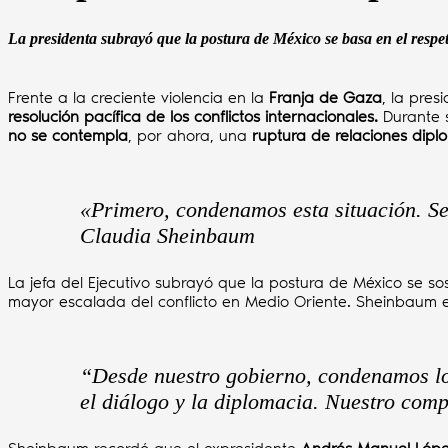
La presidenta subrayó que la postura de México se basa en el respe
Frente a la creciente violencia en la
Franja de Gaza
, la pres
resolución pacífica de los conflictos internacionales.
Durante 
no se contempla
, por ahora, una
ruptura de relaciones dipl
«Primero, condenamos esta situación. Seg
Claudia Sheinbaum
La jefa del Ejecutivo subrayó que la postura de México se so
mayor escalada del conflicto en Medio Oriente. Sheinbaum e
“Desde nuestro gobierno, condenamos lo
el diálogo y la diplomacia. Nuestro com