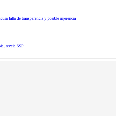
a falta de transparencia y posible injerencia
bla, revela SSP