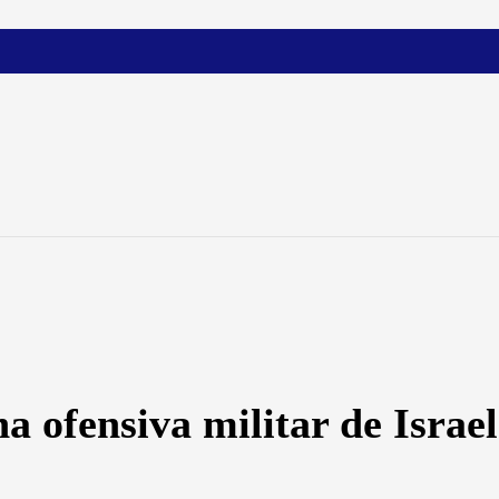
 ofensiva militar de Israel