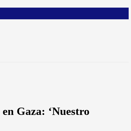
 en Gaza: ‘Nuestro