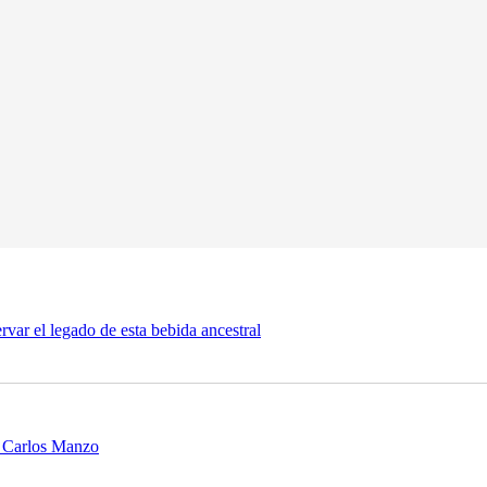
rvar el legado de esta bebida ancestral
o Carlos Manzo