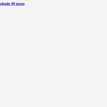
robado 90 pesos