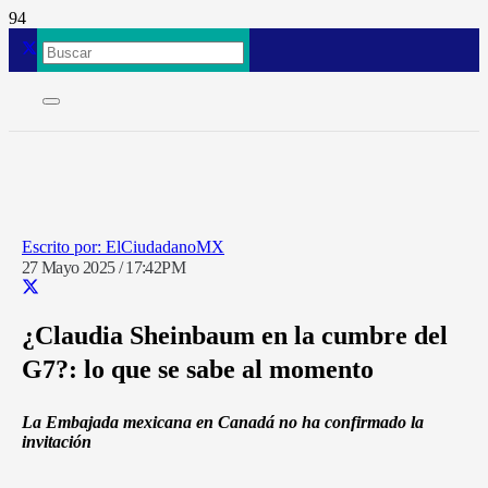
ElCiudadanoMX
27 Mayo 2025 / 17:42PM
¿Claudia Sheinbaum en la cumbre del
G7?: lo que se sabe al momento
La Embajada mexicana en Canadá no ha confirmado la
invitación