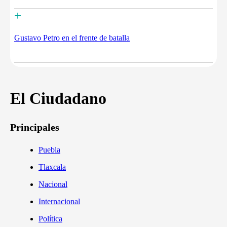
+
Gustavo Petro en el frente de batalla
El Ciudadano
Principales
Puebla
Tlaxcala
Nacional
Internacional
Política