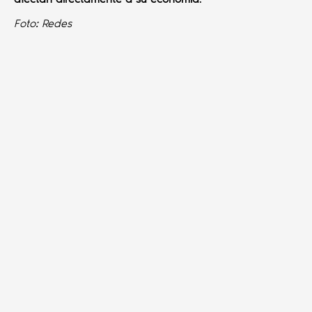
Foto: Redes