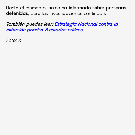
Hasta el momento,
no se ha informado sobre personas
detenidas,
pero las investigaciones continúan.
También puedes leer:
Estrategia Nacional contra la
extorsión prioriza 8 estados críticos
Foto: X