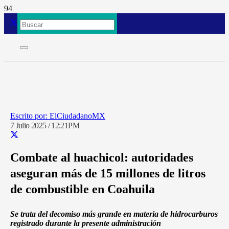
ElCiudadanoMX
7 Julio 2025 / 12:21PM
Combate al huachicol: autoridades
aseguran más de 15 millones de litros
de combustible en Coahuila
Se trata del decomiso más grande en materia de hidrocarburos
registrado durante la presente administración