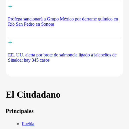
+
Profepa sancionará a Grupo México por derrame químico en
Río San Pedro en Sonora
+
EE. UU. alerta por brote de salmonela ligado a jalapeños de
Sinaloa; hay 345 casos
El Ciudadano
Principales
Puebla