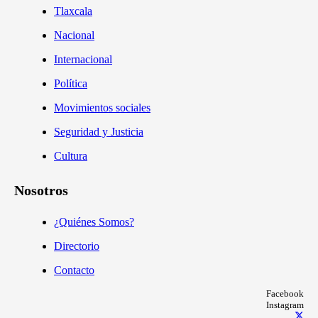
Tlaxcala
Nacional
Internacional
Política
Movimientos sociales
Seguridad y Justicia
Cultura
Nosotros
¿Quiénes Somos?
Directorio
Contacto
Facebook
Instagram