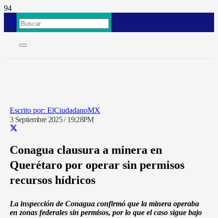
ElCiudadanoMX
3 Septiembre 2025 / 19:28PM
Conagua clausura a minera en
Querétaro por operar sin permisos
recursos hídricos
La inspección de Conagua confirmó que la minera operaba
en zonas federales sin permisos, por lo que el caso sigue bajo