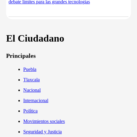
debate límites para las grandes tecnologías
El Ciudadano
Principales
Puebla
Tlaxcala
Nacional
Internacional
Política
Movimientos sociales
Seguridad y Justicia