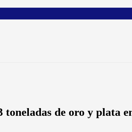
 toneladas de oro y plata 