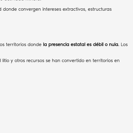
 donde convergen intereses extractivos, estructuras
os territorios donde
la presencia estatal es débil o nula
. Los
 litio y otros recursos se han convertido en territorios en