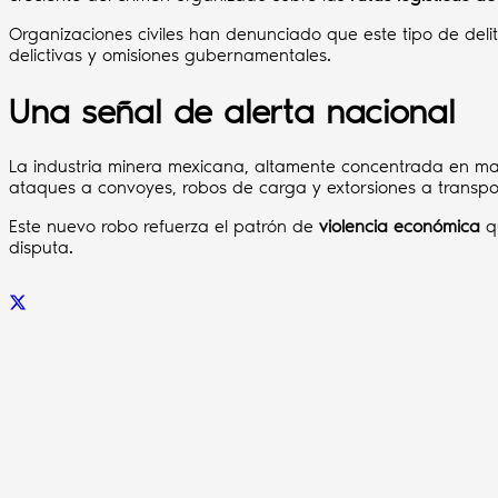
Organizaciones civiles han denunciado que este tipo de deli
delictivas y omisiones gubernamentales.
Una señal de alerta nacional
La industria minera mexicana, altamente concentrada en man
ataques a convoyes, robos de carga y extorsiones a transpo
Este nuevo robo refuerza el patrón de
violencia económica
qu
disputa.