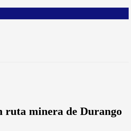
en ruta minera de Durango