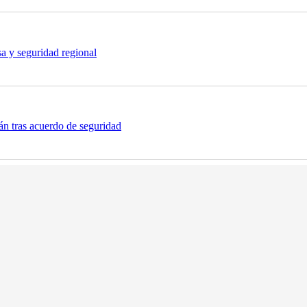
sa y seguridad regional
n tras acuerdo de seguridad