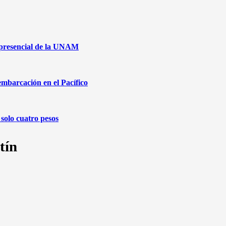
 presencial de la UNAM
embarcación en el Pacífico
solo cuatro pesos
tín