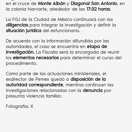
en el cruce de
Monte Albán
y
Diagonal San Antonio
, en
la colonia Narvarte, alrededor de las
17:32 horas
.
La FGJ de la Ciudad de México continuará con las
diligencias
para integrar la investigación y definir la
situación jurídica
del exfuncionario.
De acuerdo con la información difundida por las
autoridades, el caso se encuentra en
etapa de
investigación.
La Fiscalía será la encargada de reunir
los
elementos necesarios
para determinar el curso del
procedimiento.
Como parte de las actuaciones ministeriales, el
exdirector de Pemex quedó a
disposición de la
autoridad correspondiente
, mientras continúan las
investigaciones relacionadas con la
denuncia
por
presunta violencia familiar.
Fotografía: X