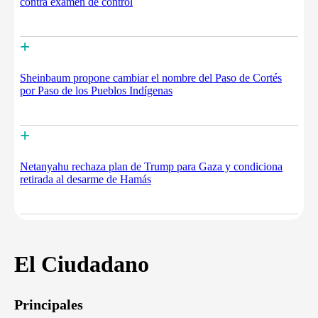
contra examen de control
+
Sheinbaum propone cambiar el nombre del Paso de Cortés
por Paso de los Pueblos Indígenas
+
Netanyahu rechaza plan de Trump para Gaza y condiciona
retirada al desarme de Hamás
El Ciudadano
Principales