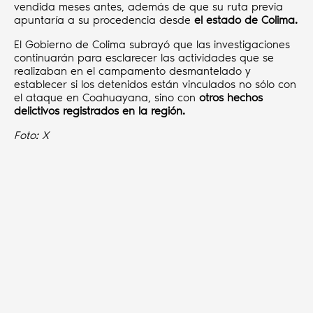
vendida meses antes, además de que su ruta previa
apuntaría a su procedencia desde
el estado de Colima.
El Gobierno de Colima subrayó que las investigaciones
continuarán para esclarecer las actividades que se
realizaban en el campamento desmantelado y
establecer si los detenidos están vinculados no sólo con
el ataque en Coahuayana, sino con
otros hechos
delictivos registrados en la región.
Foto: X