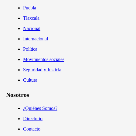
Puebla
Tlaxcala
Nacional
Internacional
Política
Movimientos sociales
Seguridad y Justicia
Cultura
Nosotros
¿Quiénes Somos?
Directorio
Contacto