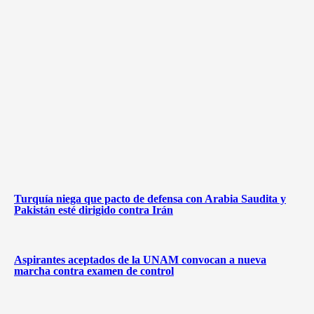
Turquía niega que pacto de defensa con Arabia Saudita y
Pakistán esté dirigido contra Irán
Aspirantes aceptados de la UNAM convocan a nueva
marcha contra examen de control