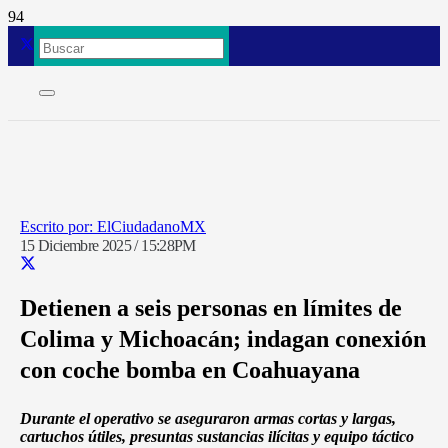
ElCiudadanoMX
15 Diciembre 2025 / 15:28PM
Detienen a seis personas en límites de
Colima y Michoacán; indagan conexión
con coche bomba en Coahuayana
Durante el operativo se aseguraron armas cortas y largas,
cartuchos útiles, presuntas sustancias ilícitas y equipo táctico