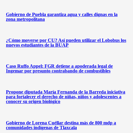
Gobierno de Puebla garantiza agua y calles dignas en la
zona metropolitana
¿Cómo moverse por CU? Así pueden utilizar el Lobobus los
nuevos estudiantes de la BUAP
Caso Ruffo Appel: FGR detiene a apoderada legal de
Ingemar por presunto contrabando de combustibles
Propone diputada María Fernanda de la Barreda iniciativa
para fortalecer el derecho de niñas, niños y adolescentes a
conocer su origen biológico
Gobierno de Lorena Cuéllar destina más de 800 mdp a
comunidades indígenas de Tlaxcala