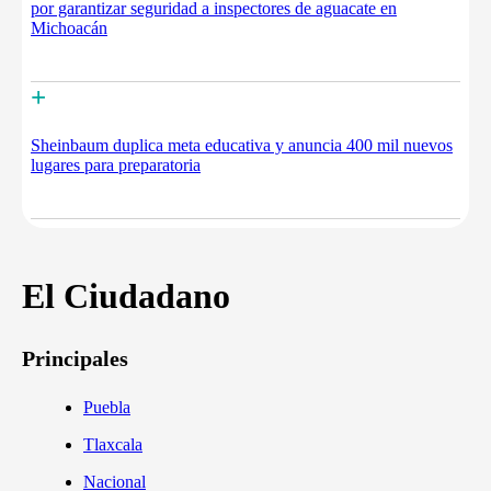
por garantizar seguridad a inspectores de aguacate en
Michoacán
+
Sheinbaum duplica meta educativa y anuncia 400 mil nuevos
lugares para preparatoria
El Ciudadano
Principales
Puebla
Tlaxcala
Nacional