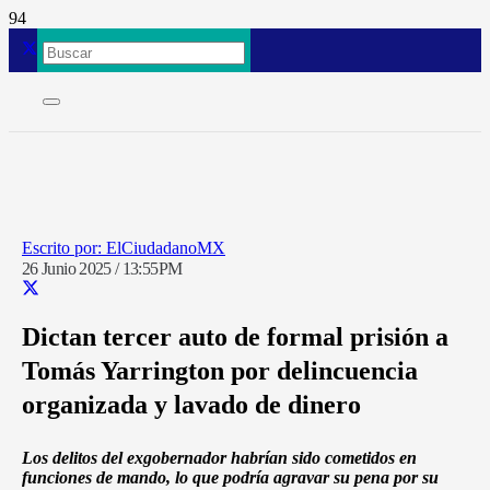
ElCiudadanoMX
26 Junio 2025 / 13:55PM
Dictan tercer auto de formal prisión a
Tomás Yarrington por delincuencia
organizada y lavado de dinero
Los delitos del exgobernador habrían sido cometidos en
funciones de mando, lo que podría agravar su pena por su