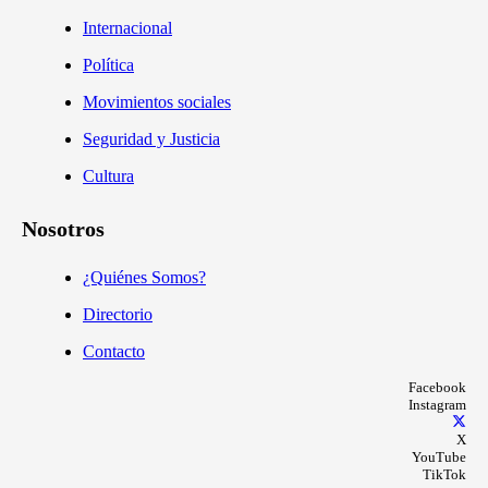
Internacional
Política
Movimientos sociales
Seguridad y Justicia
Cultura
Nosotros
¿Quiénes Somos?
Directorio
Contacto
Facebook
Instagram
X
YouTube
TikTok